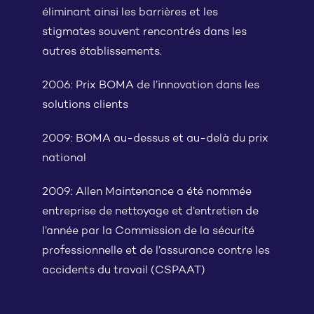
éliminant ainsi les barrières et les
stigmates souvent rencontrés dans les
autres établissements.
2006: Prix BOMA de l’innovation dans les
solutions clients
2009: BOMA au-dessus et au-delà du prix
national
2009: Allen Maintenance a été nommée
entreprise de nettoyage et d’entretien de
l’année par la Commission de la sécurité
professionnelle et de l’assurance contre les
accidents du travail (CSPAAT)