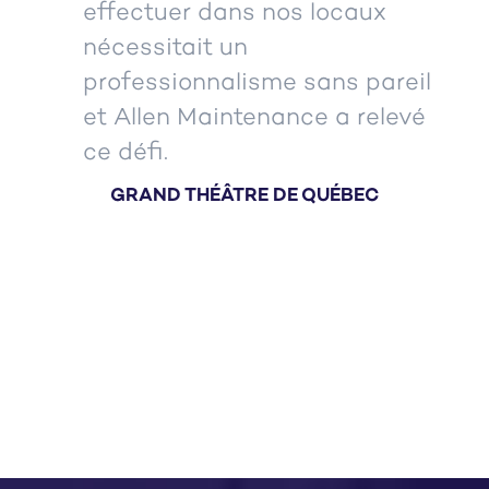
effectuer dans nos locaux
nécessitait un
professionnalisme sans pareil
et Allen Maintenance a relevé
ce défi.
GRAND THÉÂTRE DE QUÉBEC