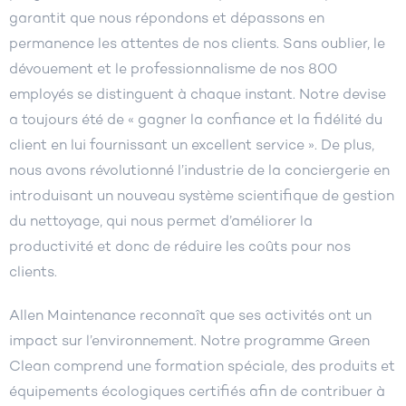
garantit que nous répondons et dépassons en
permanence les attentes de nos clients. Sans oublier, le
dévouement et le professionnalisme de nos 800
employés se distinguent à chaque instant. Notre devise
a toujours été de « gagner la confiance et la fidélité du
client en lui fournissant un excellent service ». De plus,
nous avons révolutionné l’industrie de la conciergerie en
introduisant un nouveau système scientifique de gestion
du nettoyage, qui nous permet d’améliorer la
productivité et donc de réduire les coûts pour nos
clients.
Allen Maintenance reconnaît que ses activités ont un
impact sur l’environnement. Notre programme Green
Clean comprend une formation spéciale, des produits et
équipements écologiques certifiés afin de contribuer à