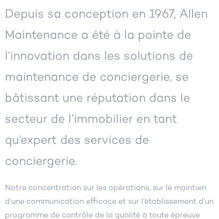
Depuis sa conception en 1967, Allen
Maintenance a été à la pointe de
l’innovation dans les solutions de
maintenance de conciergerie, se
bâtissant une réputation dans le
secteur de l’immobilier en tant
qu’expert des services de
conciergerie.
Notre concentration sur les opérations, sur le maintien
d’une communication efficace et sur l’établissement d’un
programme de contrôle de la qualité à toute épreuve