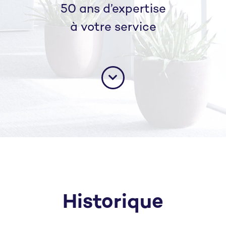
50 ans d’expertise
à votre service
Historique