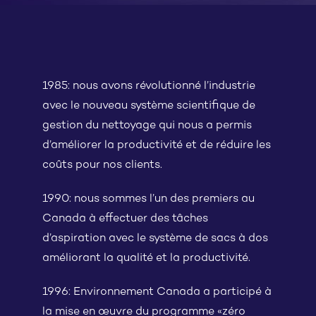
1985: nous avons révolutionné l’industrie
avec le nouveau système scientifique de
gestion du nettoyage qui nous a permis
d’améliorer la productivité et de réduire les
coûts pour nos clients.
1990: nous sommes l’un des premiers au
Canada à effectuer des tâches
d’aspiration avec le système de sacs à dos
améliorant la qualité et la productivité.
1996: Environnement Canada a participé à
la mise en œuvre du programme «zéro