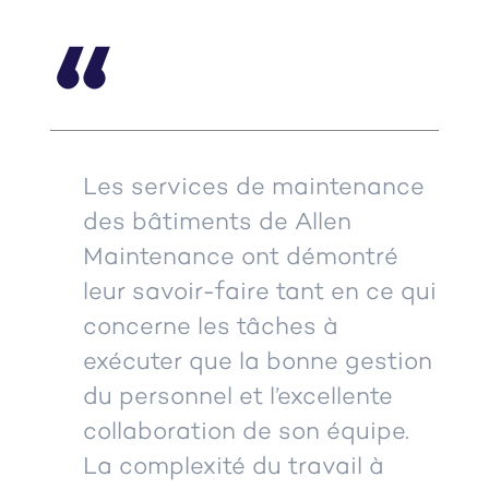
“
Les services de maintenance
des bâtiments de Allen
Maintenance ont démontré
leur savoir-faire tant en ce qui
concerne les tâches à
exécuter que la bonne gestion
du personnel et l’excellente
collaboration de son équipe.
La complexité du travail à