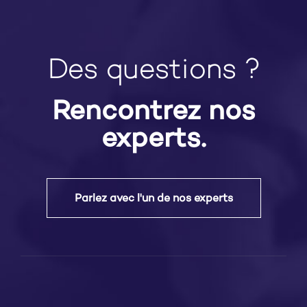
Des questions ?
Rencontrez nos
experts.
Parlez avec l'un de nos experts