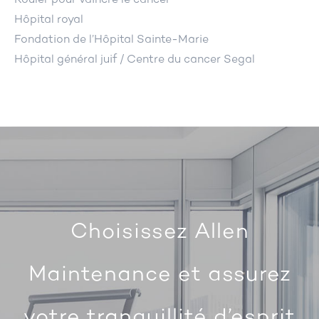
Hôpital royal
Fondation de l’Hôpital Sainte-Marie
Hôpital général juif / Centre du cancer Segal
Choisissez Allen
Maintenance et assurez
votre tranquillité d’esprit