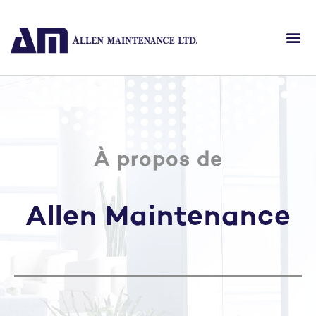
À propos de
Allen Maintenance