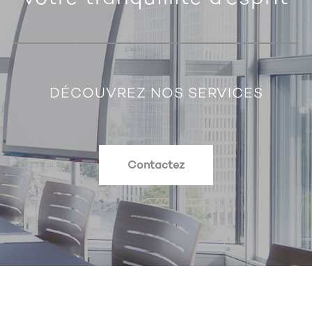
DÉCOUVREZ NOS SERVICES
Contactez