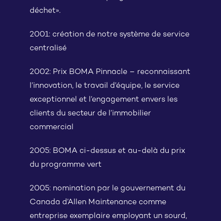
déchet».
2001: création de notre système de service
centralisé
2002: Prix BOMA Pinnacle – reconnaissant
l’innovation, le travail d’équipe, le service
exceptionnel et l’engagement envers les
clients du secteur de l’immobilier
commercial
2005: BOMA ci-dessus et au-delà du prix
du programme vert
2005: nomination par le gouvernement du
Canada d’Allen Maintenance comme
entreprise exemplaire employant un sourd,