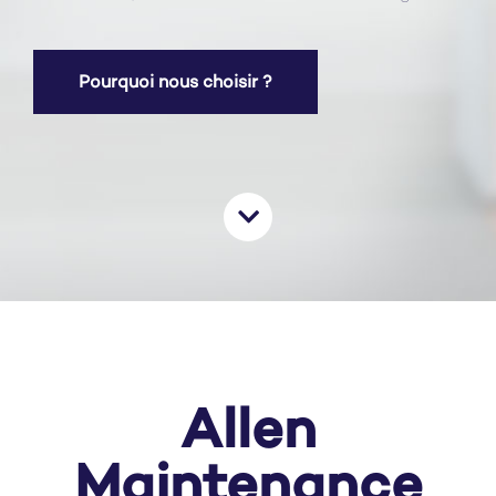
Pourquoi nous choisir ?
Allen
Maintenance