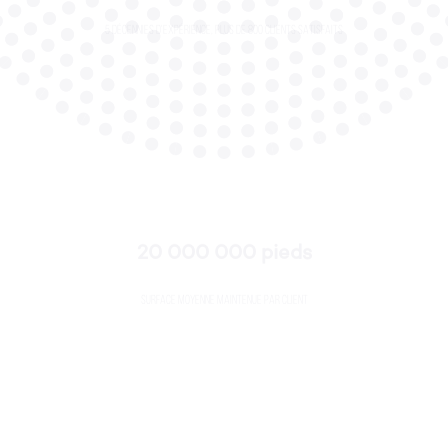
20 000 000 pieds
Surface moyenne maintenue par client