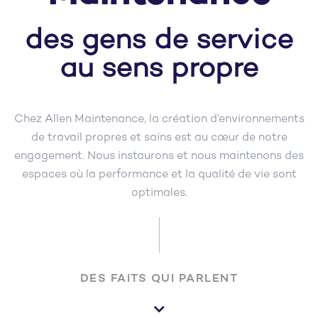
des gens de service
au sens propre
Chez Allen Maintenance, la création d’environnements
de travail propres et sains est au cœur de notre
engagement. Nous instaurons et nous maintenons des
espaces où la performance et la qualité de vie sont
optimales.
DES FAITS QUI PARLENT