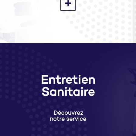
Entretien
Sanitaire
Découvrez
notre service