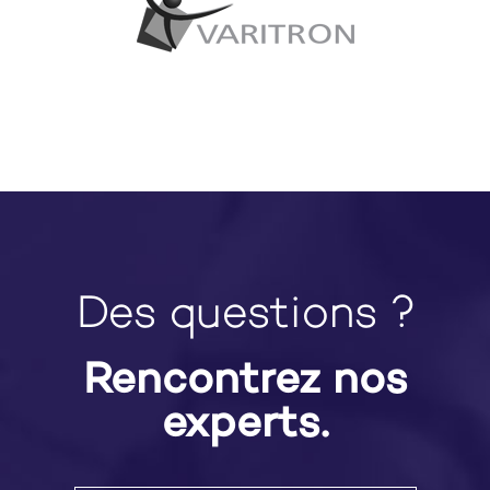
Des questions ?
Rencontrez nos
experts.