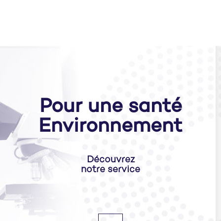
Pour une santé
Environnement
Découvrez
notre service